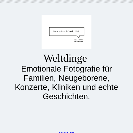
Weltdinge
Emotionale Fotografie für
Familien, Neugeborene,
Konzerte, Kliniken und echte
Geschichten.