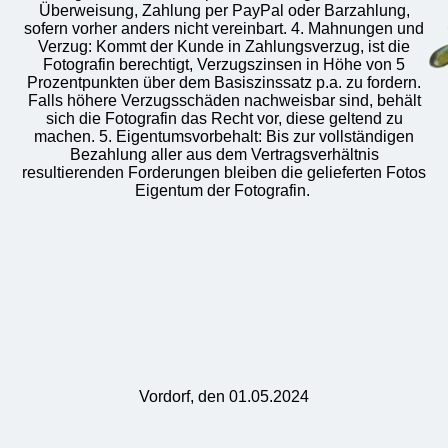
Überweisung, Zahlung per PayPal oder Barzahlung,
sofern vorher anders nicht vereinbart. 4. Mahnungen und
Verzug: Kommt der Kunde in Zahlungsverzug, ist die
Fotografin berechtigt, Verzugszinsen in Höhe von 5
Prozentpunkten über dem Basiszinssatz p.a. zu fordern.
Falls höhere Verzugsschäden nachweisbar sind, behält
sich die Fotografin das Recht vor, diese geltend zu
machen. 5. Eigentumsvorbehalt: Bis zur vollständigen
Bezahlung aller aus dem Vertragsverhältnis
resultierenden Forderungen bleiben die gelieferten Fotos
Eigentum der Fotografin.
Vordorf, den 01.05.2024