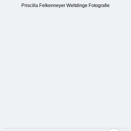
Priscilla Felkenneyer Weltdinge Fotografie