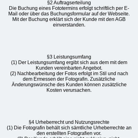
§2 Auftragserteilung
Die Buchung eines Fototermins erfolgt schriftlich per E-
Mail oder über das Buchungsformular auf der Webseite.
Mit der Buchung erklärt sich der Kunde mit den AGB
einverstanden.
§3 Leistungsumfang
(1) Der Leistungsumfang ergibt sich aus dem mit dem
Kunden vereinbarten Angebot.
(2) Nachbearbeitung der Fotos erfolgt im Stil und nach
dem Ermessen der Fotografin. Zusätzliche
Änderungswünsche des Kunden können zusätzliche
Kosten verursachen.
§4 Urheberrecht und Nutzungsrechte
(1) Die Fotografin behält sich sämtliche Urheberrechte an
den erstellten Fotografien vor.