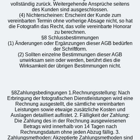
vollständig zurück. Weitergehende Ansprüche seitens
des Kunden sind ausgeschlossen.
(4) Nichterscheinen: Erscheint der Kunde zum
vereinbarten Termin ohne vorherige Absage nicht, so hat
die Fotografin das Recht, das volle vereinbarte Honorar
zu berechnen.
§8 Schlussbestimmungen
(1) Änderungen oder Ergänzungen dieser AGB bedürfen
der Schriftform.
(2) Sollten einzelne Bestimmungen dieser AGB
unwirksam sein oder werden, berührt dies die
Wirksamkeit der übrigen Bestimmungen nicht.
§8Zahlungsbedingungen 1.Rechnungsstellung: Nach
Erbringung der fotografischen Dienstleistungen wird eine
Rechnung ausgestellt, die sämtliche vereinbarten
Leistungen sowie etwaige zusätzliche Kosten und
Auslagen detailliert auflistet. 2. Fälligkeit der Zahlung:
Die Zahlung des in der Rechnung ausgewiesenen
Betrags wird innerhalb von 14 Tagen nach
Rechnungsdatum ohne jeden Abzug fällig. 3.
Zahlungsmethoden: Akzeptierte Zahlungsmethoden sind