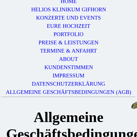
HOME
HELIOS KLINIKUM GIFHORN
KONZERTE UND EVENTS
EURE HOCHZEIT
PORTFOLIO
PREISE & LEISTUNGEN
TERMINE & ANFAHRT
ABOUT
KUNDENSTIMMEN
IMPRESSUM
DATENSCHUTZERKLÄRUNG
ALLGEMEINE GESCHÄFTSBEDINGUNGEN (AGB)
Allgemeine
Geschäftsbedingun