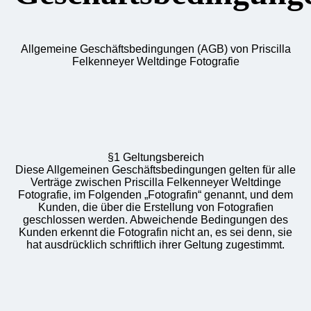
Allgemeine Geschäftsbedingungen (AGB) von Priscilla
Felkenneyer Weltdinge Fotografie
§1 Geltungsbereich
Diese Allgemeinen Geschäftsbedingungen gelten für alle
Verträge zwischen Priscilla Felkenneyer Weltdinge
Fotografie, im Folgenden „Fotografin“ genannt, und dem
Kunden, die über die Erstellung von Fotografien
geschlossen werden. Abweichende Bedingungen des
Kunden erkennt die Fotografin nicht an, es sei denn, sie
hat ausdrücklich schriftlich ihrer Geltung zugestimmt.