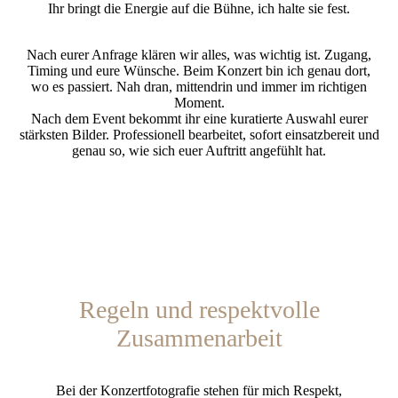
Ihr bringt die Energie auf die Bühne, ich halte sie fest.
Nach eurer Anfrage klären wir alles, was wichtig ist. Zugang,
Timing und eure Wünsche. Beim Konzert bin ich genau dort,
wo es passiert. Nah dran, mittendrin und immer im richtigen
Moment.
Nach dem Event bekommt ihr eine kuratierte Auswahl eurer
stärksten Bilder. Professionell bearbeitet, sofort einsatzbereit und
genau so, wie sich euer Auftritt angefühlt hat.
Regeln und respektvolle
Zusammenarbeit
Bei der Konzertfotografie stehen für mich Respekt,