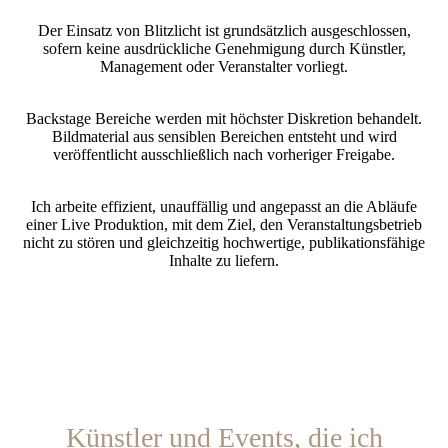
Der Einsatz von Blitzlicht ist grundsätzlich ausgeschlossen,
sofern keine ausdrückliche Genehmigung durch Künstler,
Management oder Veranstalter vorliegt.
Backstage Bereiche werden mit höchster Diskretion behandelt.
Bildmaterial aus sensiblen Bereichen entsteht und wird
veröffentlicht ausschließlich nach vorheriger Freigabe.
Ich arbeite effizient, unauffällig und angepasst an die Abläufe
einer Live Produktion, mit dem Ziel, den Veranstaltungsbetrieb
nicht zu stören und gleichzeitig hochwertige, publikationsfähige
Inhalte zu liefern.
Künstler und Events, die ich