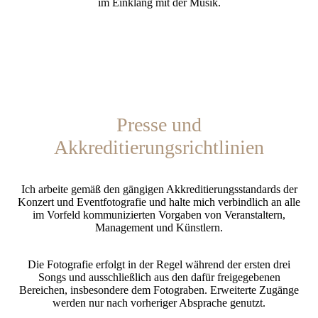
im Einklang mit der Musik.
Presse und
Akkreditierungsrichtlinien
Ich arbeite gemäß den gängigen Akkreditierungsstandards der
Konzert und Eventfotografie und halte mich verbindlich an alle
im Vorfeld kommunizierten Vorgaben von Veranstaltern,
Management und Künstlern.
Die Fotografie erfolgt in der Regel während der ersten drei
Songs und ausschließlich aus den dafür freigegebenen
Bereichen, insbesondere dem Fotograben. Erweiterte Zugänge
werden nur nach vorheriger Absprache genutzt.