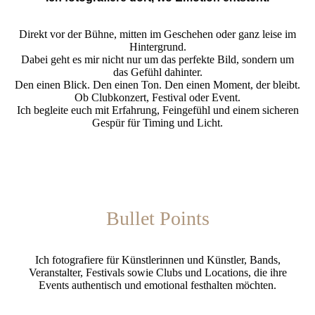
Direkt vor der Bühne, mitten im Geschehen oder ganz leise im
Hintergrund.
Dabei geht es mir nicht nur um das perfekte Bild, sondern um
das Gefühl dahinter.
Den einen Blick. Den einen Ton. Den einen Moment, der bleibt.
Ob Clubkonzert, Festival oder Event.
Ich begleite euch mit Erfahrung, Feingefühl und einem sicheren
Gespür für Timing und Licht.
Bullet Points
Ich fotografiere für Künstlerinnen und Künstler, Bands,
Veranstalter, Festivals sowie Clubs und Locations, die ihre
Events authentisch und emotional festhalten möchten.