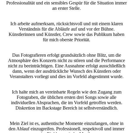
Professionalität und ein sensibles Gespür für die Situation immer
an erster Stelle.
Ich arbeite aufmerksam, rücksichtsvoll und mit einem klaren
Verständnis für die Abläufe auf und vor der Bühne.
Künstlerinnen und Künstler, Crew sowie das Publikum haben
für mich oberste Priorität.
Das Fotografieren erfolgt grundsätzlich ohne Blitz, um die
Atmosphäre des Konzerts nicht zu stören und die Performance
nicht zu beeinträchtigen. Eine Ausnahme erfolgt ausschließlich
dann, wenn der ausdrückliche Wunsch des Künstlers oder
Veranstalters vorliegt und dies im Vorfeld abgestimmt wurde.
Ich halte mich an vereinbarte Regeln wie den Zugang zum
Fotograben, die üblichen ersten drei Songs sowie alle
individuellen Absprachen, die im Vorfeld getroffen werden.
Diskretion im Backstage Bereich ist selbstverständlich.
Mein Ziel ist es, authentische Momente einzufangen, ohne in
den Ablauf einzugreifen. Professionell, respektvoll und immer