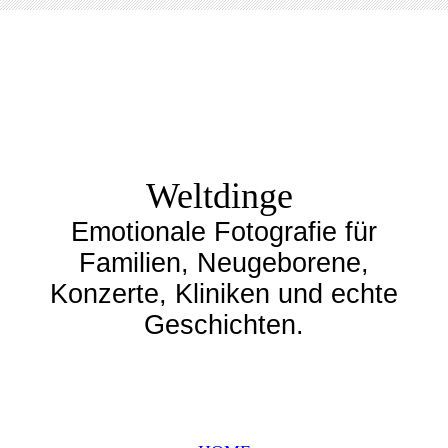
Weltdinge
Emotionale Fotografie für
Familien, Neugeborene,
Konzerte, Kliniken und echte
Geschichten.